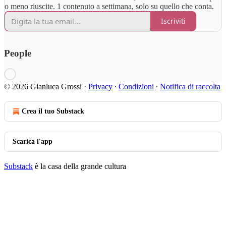
o meno riuscite. 1 contenuto a settimana, solo su quello che conta.
Iscriviti
People
© 2026 Gianluca Grossi
·
Privacy
∙
Condizioni
∙
Notifica di raccolta
Crea il tuo Substack
Scarica l'app
Substack
è la casa della grande cultura