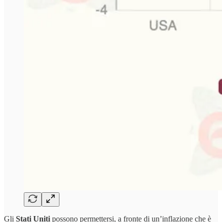
Gli
Stati Uniti
possono permettersi, a fronte di un’inflazione che è