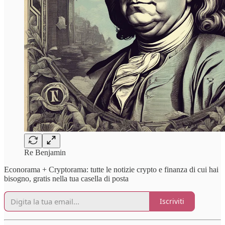
Re Benjamin
Econorama + Cryptorama: tutte le notizie crypto e finanza di cui hai
bisogno, gratis nella tua casella di posta
Iscriviti