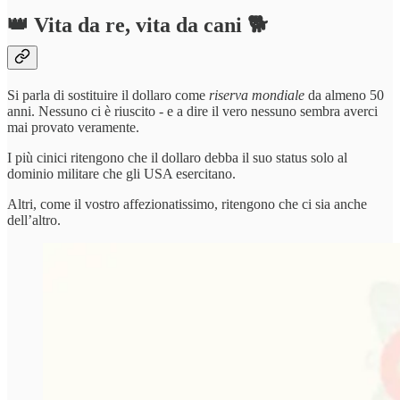
👑 Vita da re, vita da cani 🐕
Si parla di sostituire il dollaro come
riserva mondiale
da almeno 50
anni. Nessuno ci è riuscito - e a dire il vero nessuno sembra averci
mai provato veramente.
I più cinici ritengono che il dollaro debba il suo status solo al
dominio militare che gli USA esercitano.
Altri, come il vostro affezionatissimo, ritengono che ci sia anche
dell’altro.