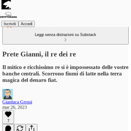
Iscriviti
Accedi
Leggi senza distrazioni su Substack
Prete Gianni, il re dei re
Il mitico e ricchissimo re si è impossessato delle vostre
banche centrali. Scorrono fiumi di latte nella terra
magica del denaro fiat.
Gianluca Grossi
mar 26, 2023
7