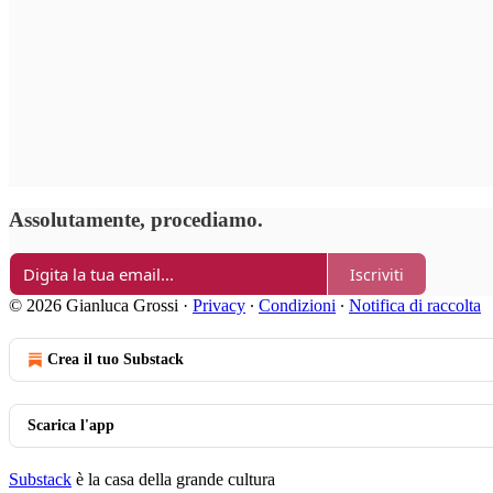
Assolutamente, procediamo.
Iscriviti
© 2026 Gianluca Grossi
·
Privacy
∙
Condizioni
∙
Notifica di raccolta
Crea il tuo Substack
Scarica l'app
Substack
è la casa della grande cultura