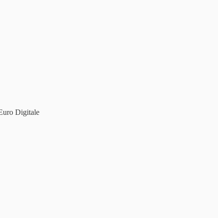
'Euro Digitale