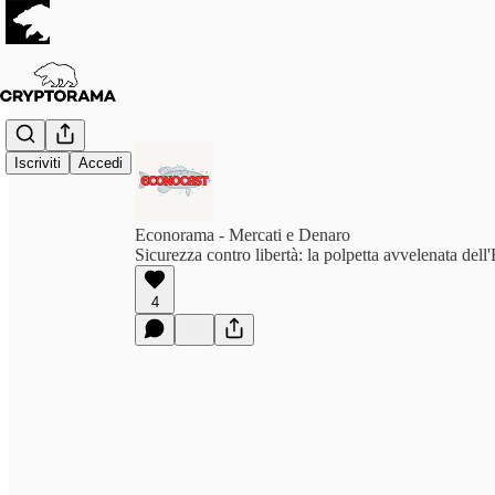
Iscriviti
Accedi
Econorama - Mercati e Denaro
Sicurezza contro libertà: la polpetta avvelenata dell
4