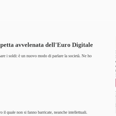
lpetta avvelenata dell'Euro Digitale
re i soldi: è un nuovo modo di parlare la società. Ne ho
o il quale non si fanno barricate, neanche intellettuali.